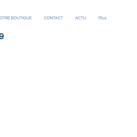
OTRE BOUTIQUE
CONTACT
ACTU
Plus
59