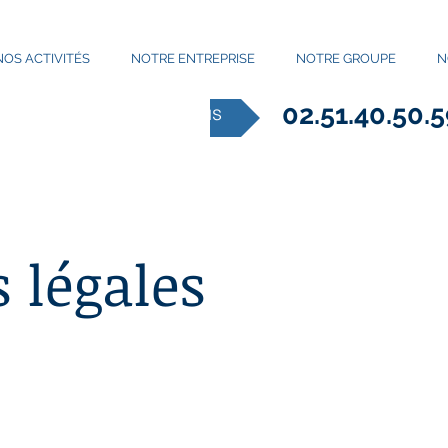
NOS ACTIVITÉS
NOTRE ENTREPRISE
NOTRE GROUPE
N
02.51.40.50.
Appelez nous
 légales